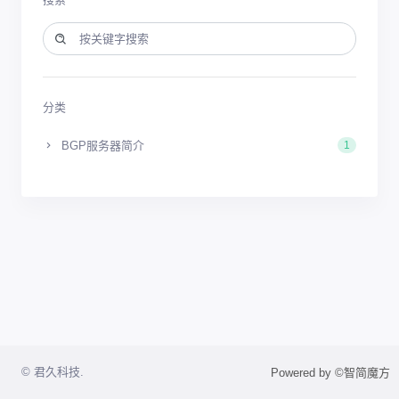
分类
BGP服务器简介
1
© 君久科技.
Powered by ©智简魔方