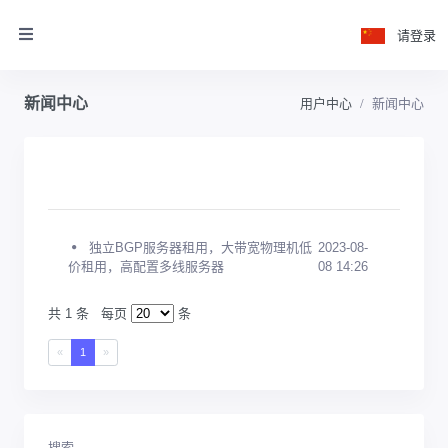
请登录
新闻中心
用户中心
新闻中心
独立BGP服务器租用，大带宽物理机低
2023-08-
价租用，高配置多线服务器
08 14:26
共 1 条
每页
条
«
1
»
搜索