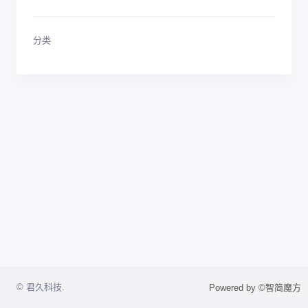
分类
© 君久科技.
Powered by ©智简魔方