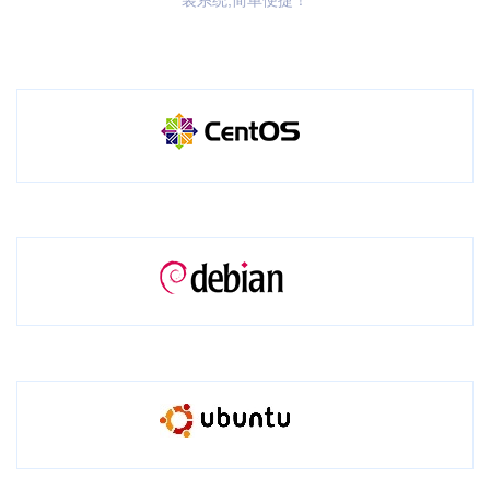
装系统,简单便捷！