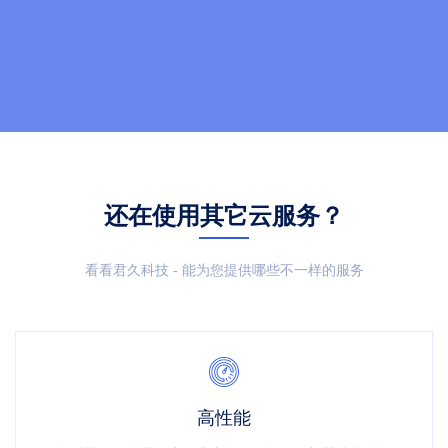
还在使用其它云服务？
看看君久科技 - 能为您提供哪些不一样的服务
高性能