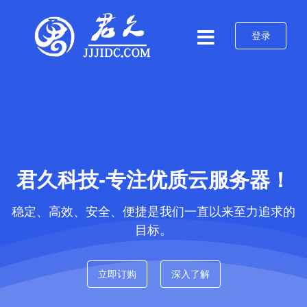
登录
君久科技-专注优质云服务器！
稳定、高效、安全、便捷是我们一直以来至力追求的
目标。
立即订购
深入了解