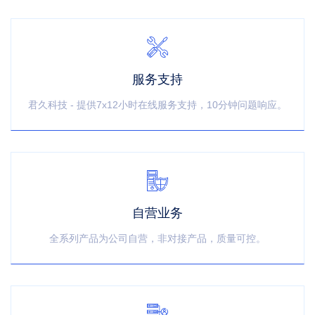
服务支持
君久科技 - 提供7x12小时在线服务支持，10分钟问题响应。
自营业务
全系列产品为公司自营，非对接产品，质量可控。