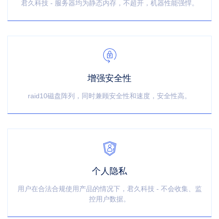
君久科技 - 服务器均为静态内存，不超开，机器性能强悍。
增强安全性
raid10磁盘阵列，同时兼顾安全性和速度，安全性高。
个人隐私
用户在合法合规使用产品的情况下，君久科技 - 不会收集、监
控用户数据。