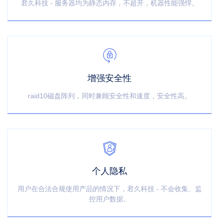
君久科技 - 服务器均为静态内存，不超开，机器性能强悍。
增强安全性
raid10磁盘阵列，同时兼顾安全性和速度，安全性高。
个人隐私
用户在合法合规使用产品的情况下，君久科技 - 不会收集、监
控用户数据。