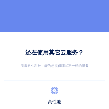
还在使用其它云服务？
看看君久科技 - 能为您提供哪些不一样的服务
高性能