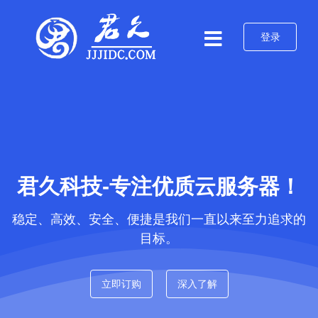
登录
君久科技-专注优质云服务器！
稳定、高效、安全、便捷是我们一直以来至力追求的
目标。
立即订购
深入了解