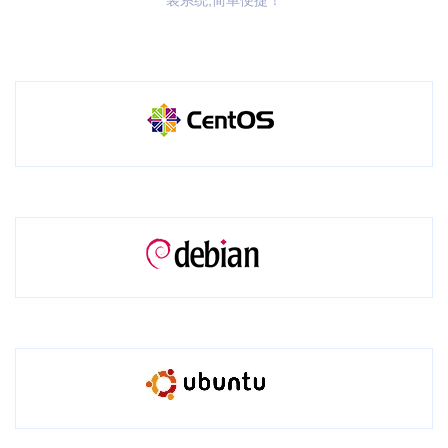
装系统,简单便捷！