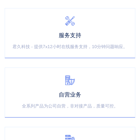
服务支持
君久科技 - 提供7x12小时在线服务支持，10分钟问题响应。
自营业务
全系列产品为公司自营，非对接产品，质量可控。